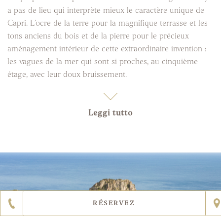
a pas de lieu qui interprète mieux le caractère unique de
Capri. L’ocre de la terre pour la magnifique terrasse et les
tons anciens du bois et de la pierre pour le précieux
aménagement intérieur de cette extraordinaire invention :
les vagues de la mer qui sont si proches, au cinquième
étage, avec leur doux bruissement.
Leggi tutto
RÉSERVEZ