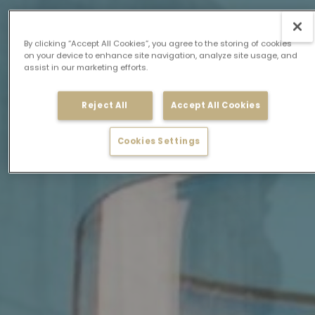
By clicking “Accept All Cookies”, you agree to the storing of cookies
on your device to enhance site navigation, analyze site usage, and
assist in our marketing efforts.
Reject All
Accept All Cookies
Cookies Settings