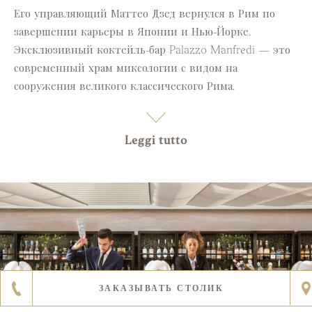
Его управляющий Маттео Дзед вернулся в Рим по
завершении карьеры в Японии и Нью-Йорке.
Эксклюзивный коктейль-бар Palazzo Manfredi — это
современный храм миксологии с видом на
сооружения великого классического Рима.
Leggi tutto
ЗАКАЗЫВАТЬ СТОЛИК