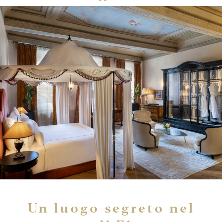
Un luogo segreto nel