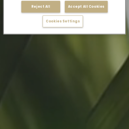
Reject All
Accept All Cookies
Cookies Settings