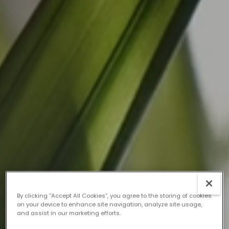
By clicking “Accept All Cookies”, you agree to the storing of cookies
on your device to enhance site navigation, analyze site usage,
and assist in our marketing efforts.