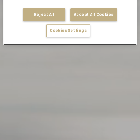
Reject All
Accept All Cookies
Cookies Settings