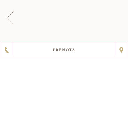
PRENOTA