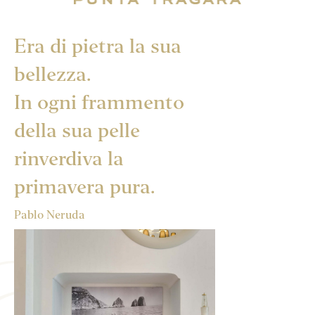
Era di pietra la sua
bellezza.
In ogni frammento
della sua pelle
rinverdiva la
primavera pura.
Pablo Neruda