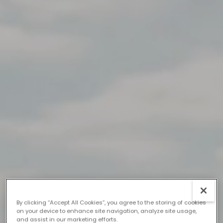
By clicking “Accept All Cookies”, you agree to the storing of cookies
on your device to enhance site navigation, analyze site usage,
and assist in our marketing efforts.