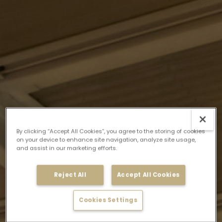
By clicking “Accept All Cookies”, you agree to the storing of cookies
on your device to enhance site navigation, analyze site usage,
and assist in our marketing efforts.
Reject All
Accept All Cookies
Cookies Settings