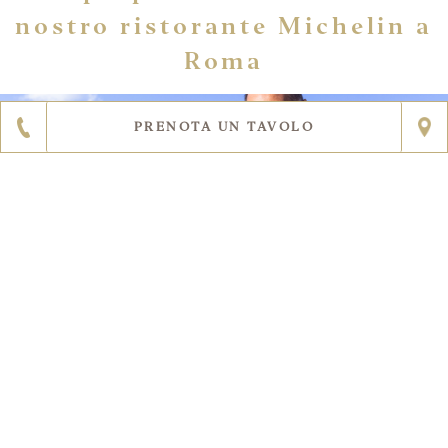
nostro ristorante Michelin a
Roma
PRENOTA UN TAVOLO
TASTING MENU