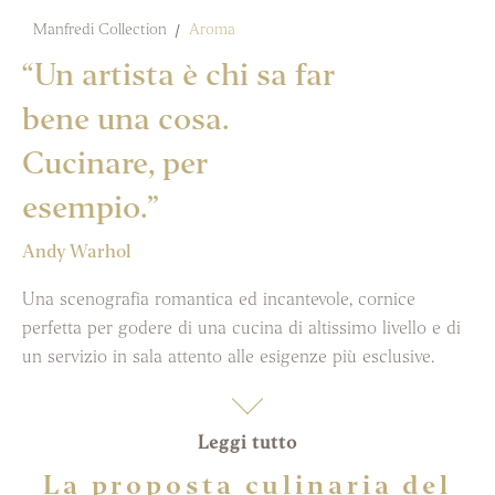
Manfredi Collection
Aroma
“Un artista è chi sa far
bene una cosa.
Cucinare, per
esempio.”
Andy Warhol
Una scenografia romantica ed incantevole, cornice
perfetta per godere di una cucina di altissimo livello e di
un servizio in sala attento alle esigenze più esclusive.
Leggi tutto
La proposta culinaria del