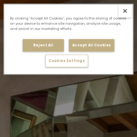
By clicking “Accept All Cookies”, you agree to the storing of cookies
on your device to enhance site navigation, analyze site usage,
and assist in our marketing efforts.
Reject All
Accept All Cookies
Cookies Settings