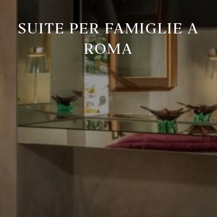
SUITE PER FAMIGLIE A
ROMA