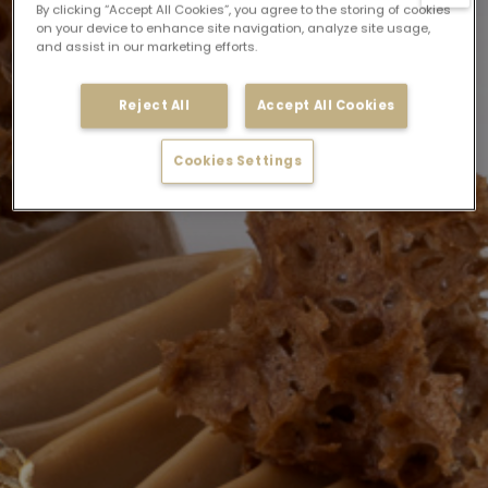
By clicking “Accept All Cookies”, you agree to the storing of cookies
on your device to enhance site navigation, analyze site usage,
and assist in our marketing efforts.
Reject All
Accept All Cookies
Cookies Settings