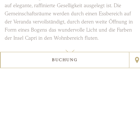
auf elegante, raffinierte Geselligkeit ausgelegt ist. Die
Gemeinschaftsräume werden durch einen Essbereich auf
der Veranda vervollständigt, durch deren weite Öffnung in
Form eines Bogens das wundervolle Licht und die Farben
der Insel Capri in den Wohnbereich fluten.
BUCHUNG
Leggi tutto