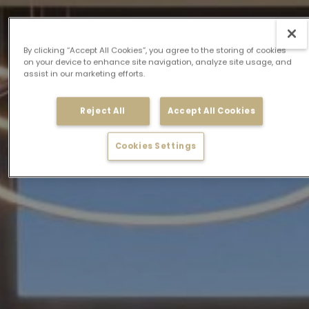
By clicking “Accept All Cookies”, you agree to the storing of cookies
on your device to enhance site navigation, analyze site usage, and
assist in our marketing efforts.
Reject All
Accept All Cookies
Cookies Settings